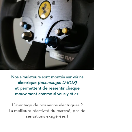
Nos simulateurs sont montés sur vérins
électrique
(technologie D-BOX)
et permettent de ressentir chaque
mouvement comme si vous y étiez.
L'avantage de nos vérins électriques ?
La meilleure réactivité du marché, pas de
sensations exagérées !
Tarifs simulateur