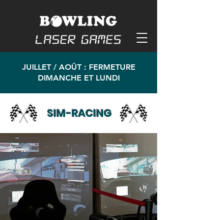
JUILLET / AOÛT : FERMETURE
DIMANCHE ET LUNDI
SIM-RACING