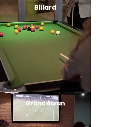
Billard
Grand écran