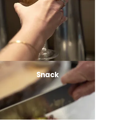
Snack