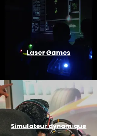
Laser Games
Simulateur dynamique