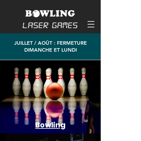
JUILLET / AOÛT : FERMETURE
DIMANCHE ET LUNDI
Bowling